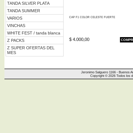
TANDA SILVER PLATA
TANDA SUMMER
VARIOS
CAP F1 COLOR CELESTE FUERTE
VINCHAS
WHITE FEST / tanda blanca
$ 4.000,00
Z PACKS
COMPR
Z SUPER OFERTAS DEL
MES
Jeronimo Salguero 1166 - Buenos Ai
Copyright © 2026 Todos los 