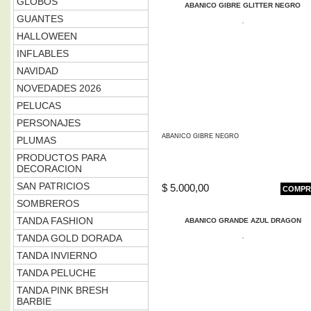
GLOBOS
ABANICO GIBRE GLITTER NEGRO
GUANTES
HALLOWEEN
INFLABLES
NAVIDAD
NOVEDADES 2026
PELUCAS
PERSONAJES
ABANICO GIBRE NEGRO
PLUMAS
PRODUCTOS PARA
DECORACION
SAN PATRICIOS
$ 5.000,00
COMPR
SOMBREROS
TANDA FASHION
ABANICO GRANDE AZUL DRAGON
TANDA GOLD DORADA
TANDA INVIERNO
TANDA PELUCHE
TANDA PINK BRESH
BARBIE