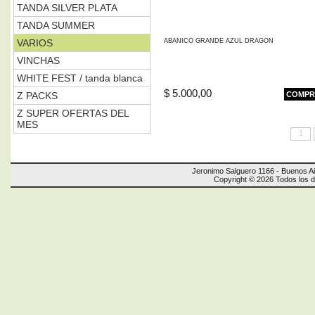
TANDA SILVER PLATA
TANDA SUMMER
VARIOS
ABANICO GRANDE AZUL DRAGON
VINCHAS
WHITE FEST / tanda blanca
$ 5.000,00
Z PACKS
COMPR
Z SUPER OFERTAS DEL
MES
1
Jeronimo Salguero 1166 - Buenos Ai
Copyright © 2026 Todos los 